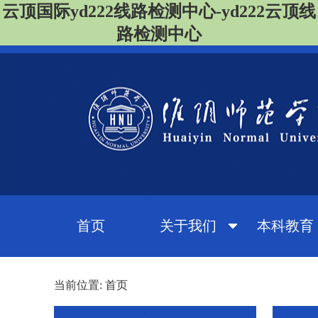
云顶国际yd222线路检测中心-yd222云顶线
路检测中心
首页
关于我们
本科教育
当前位置:
首页